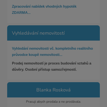
Zpracování nabídek vhodných hypoték
ZDARMA...
Vyhledávání nemovitostí
Vyhledání nemovitosti vč. kompletního realitního
průvodce koupě nemovitosti...
Prodej nemovitostí je proces budování vztahů a
důvěry. Osobní přístup samozřejmostí.
Blanka Rosková
Pracuji abych prodala a ne prodávala.