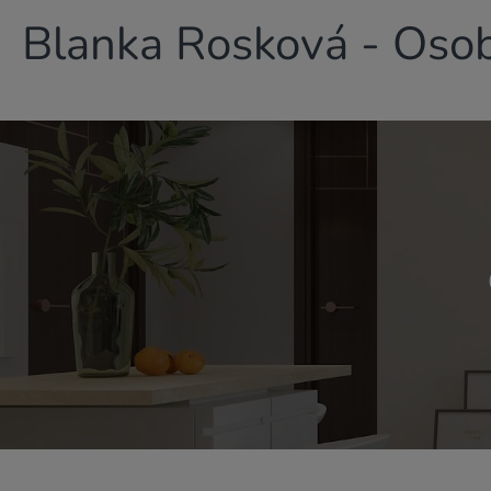
Blanka Rosková - Osob