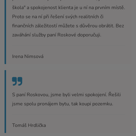
škola" a spokojenost klienta je u ní na prvním místě.
Proto se na ní při řešení svých realitních či
finančních záležitostí můžete s důvěrou obrátit. Bez
zaváhání služby paní Roskové doporučuji.
Irena Nimsová
S paní Roskovou, jsme byli velmi spokojení. Řešili
jsme spolu pronájem bytu, tak koupi pozemku.
Tomáš Hrdlička