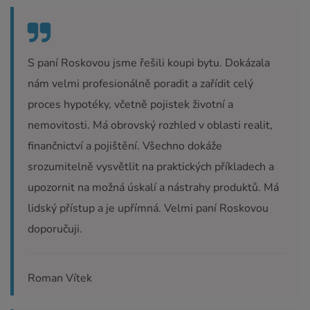
S paní Roskovou jsme řešili koupi bytu. Dokázala
nám velmi profesionálně poradit a zařídit celý
proces hypotéky, včetně pojistek životní a
nemovitosti. Má obrovský rozhled v oblasti realit,
finančnictví a pojištění. Všechno dokáže
srozumitelně vysvětlit na praktických příkladech a
upozornit na možná úskalí a nástrahy produktů. Má
lidský přístup a je upřímná. Velmi paní Roskovou
doporučuji.
Roman Vítek