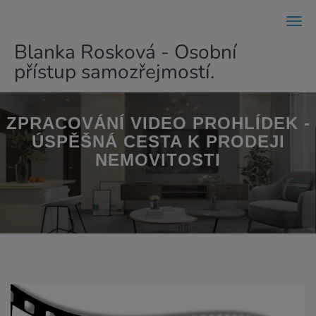
Men
Blanka Rosková - Osobní
přístup samozřejmostí.
ZPRACOVÁNÍ VIDEO PROHLÍDEK -
ÚSPĚŠNÁ CESTA K PRODEJI
NEMOVITOSTI