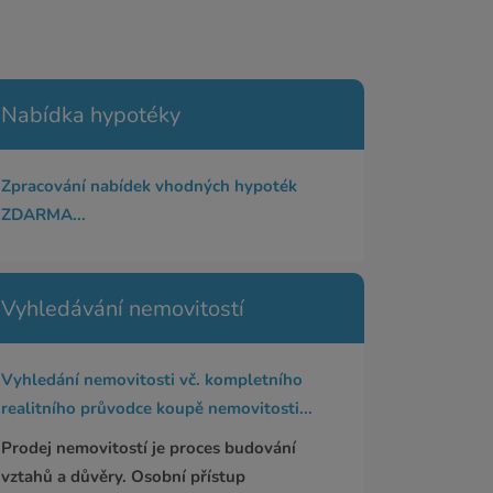
Nabídka hypotéky
Zpracování nabídek vhodných hypoték
ZDARMA...
Vyhledávání nemovitostí
Vyhledání nemovitosti vč. kompletního
realitního průvodce koupě nemovitosti...
Prodej nemovitostí je proces budování
vztahů a důvěry. Osobní přístup