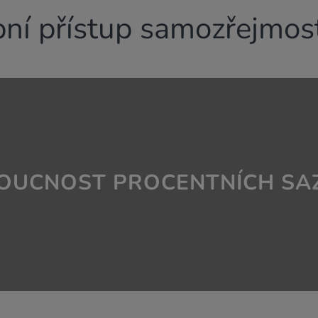
ní přístup samozřejmost
DOUCNOST PROCENTNÍCH SA