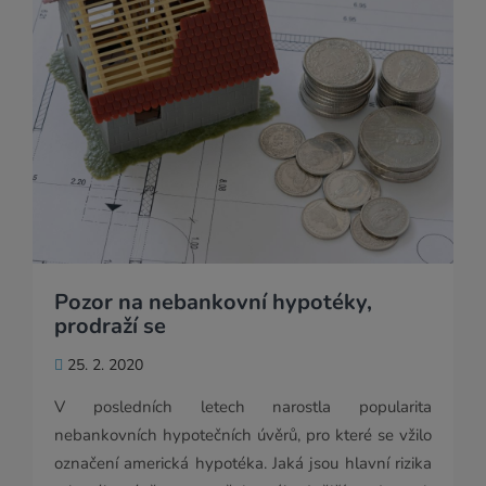
Pozor na nebankovní hypotéky,
prodraží se
25. 2. 2020
V posledních letech narostla popularita
nebankovních hypotečních úvěrů, pro které se vžilo
označení americká hypotéka. Jaká jsou hlavní rizika