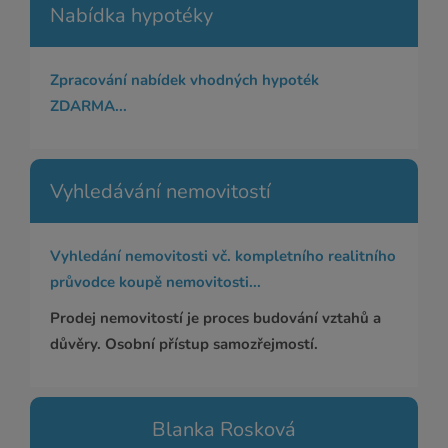
Nabídka hypotéky
Zpracování nabídek vhodných hypoték
ZDARMA...
Vyhledávání nemovitostí
Vyhledání nemovitosti vč. kompletního realitního
průvodce koupě nemovitosti...
Prodej nemovitostí je proces budování vztahů a
důvěry. Osobní přístup samozřejmostí.
Blanka Rosková